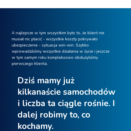
A najlepsze w tym wszystkim było to, że klient nie
musiał nic płacić - wszystkie koszty pokrywało
ubezpieczenie - sytuacja win-win. Szybko
wprowadziliśmy wszystkie działania w życie i jeszcze
w tym samym roku kompleksowo obsłużyliśmy
pierwszego klienta.
Dziś mamy już
kilkanaście samochodów
i liczba ta ciągle rośnie. I
dalej robimy to, co
kochamy.