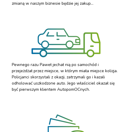
zmianą w naszym biznesie będzie jej zakup…
Pewnego razu Paweł jechał nią po samochód i
przejeżdżał przez miejsce, w którym miała miejsce kolizja.
Policjanci skorzystali z okazji, zatrzymali go i kazali
odholować uszkodzone auto. Jego właściciel okazał się
być pierwszym klientem AutopomOCnych.