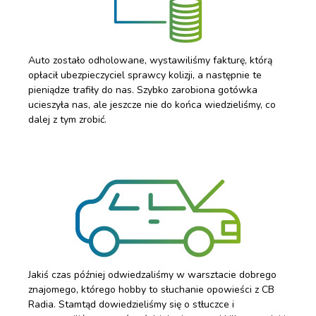
Auto zostało odholowane, wystawiliśmy fakturę, którą
opłacił ubezpieczyciel sprawcy kolizji, a następnie te
pieniądze trafiły do nas. Szybko zarobiona gotówka
ucieszyła nas, ale jeszcze nie do końca wiedzieliśmy, co
dalej z tym zrobić.
Jakiś czas później odwiedzaliśmy w warsztacie dobrego
znajomego, którego hobby to słuchanie opowieści z CB
Radia. Stamtąd dowiedzieliśmy się o stłuczce i