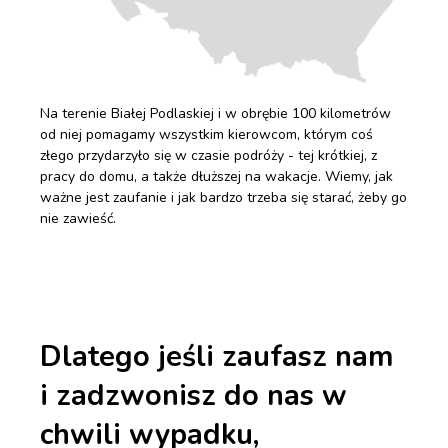
Na terenie Białej Podlaskiej i w obrębie 100 kilometrów
od niej pomagamy wszystkim kierowcom, którym coś
złego przydarzyło się w czasie podróży - tej krótkiej, z
pracy do domu, a także dłuższej na wakacje. Wiemy, jak
ważne jest zaufanie i jak bardzo trzeba się starać, żeby go
nie zawieść.
Dlatego jeśli zaufasz nam
i zadzwonisz do nas w
chwili wypadku,