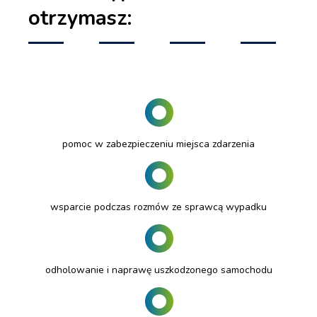
otrzymasz:
pomoc w zabezpieczeniu miejsca zdarzenia
wsparcie podczas rozmów ze sprawcą wypadku
odholowanie i naprawę uszkodzonego samochodu