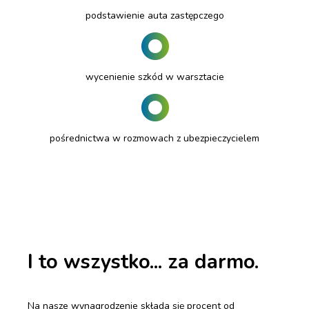
podstawienie auta zastępczego
wycenienie szkód w warsztacie
pośrednictwa w rozmowach z ubezpieczycielem
I to wszystko... za darmo.
Na nasze wynagrodzenie składa się procent od