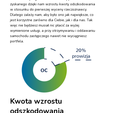
zyskanego dzięki nam wzrostu kwoty odszkodowania
w stosunku do pierwszej wyceny rzeczoznawcy.
Dlatego zależy nam, aby było ono jak największe, co
jest korzystne zarówno dla Ciebie, jak i dla nas. Tak
więc nie będziesz musiał nic płacić za wyżej
wymienione usługi, a przy otrzymywaniu i oddawaniu
samochodu zastępczego nawet nie wyciągniesz
portfela.
Kwota wzrostu
odszkodowania