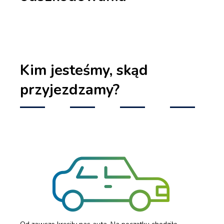
Kim jesteśmy, skąd
przyjezdzamy?